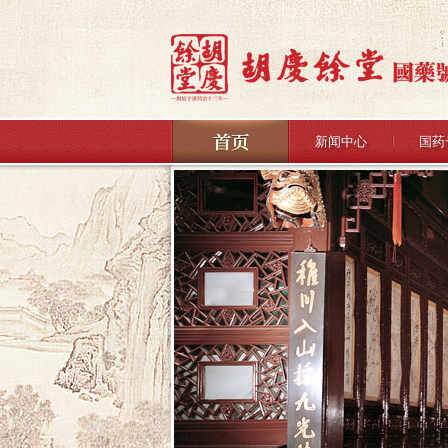
新闻中心
国药