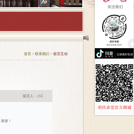
首页
>
联系我们
>
留言互动
留言人：小C
，谢谢！